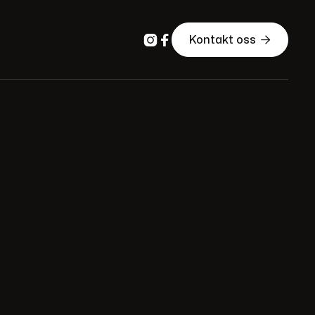



Kontakt oss